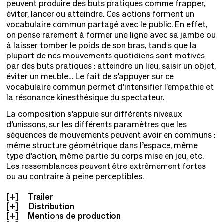
peuvent produire des buts pratiques comme frapper,
éviter, lancer ou atteindre. Ces actions forment un
vocabulaire commun partagé avec le public. En effet,
on pense rarement à former une ligne avec sa jambe ou
à laisser tomber le poids de son bras, tandis que la
plupart de nos mouvements quotidiens sont motivés
par des buts pratiques : atteindre un lieu, saisir un objet,
éviter un meuble… Le fait de s’appuyer sur ce
vocabulaire commun permet d’intensifier l’empathie et
la résonance kinesthésique du spectateur.
La composition s’appuie sur différents niveaux
d’unissons, sur les différents paramètres que les
séquences de mouvements peuvent avoir en communs :
même structure géométrique dans l’espace, même
type d’action, même partie du corps mise en jeu, etc.
Les ressemblances peuvent être extrêmement fortes
ou au contraire à peine perceptibles.
Trailer
Distribution
Mentions de production