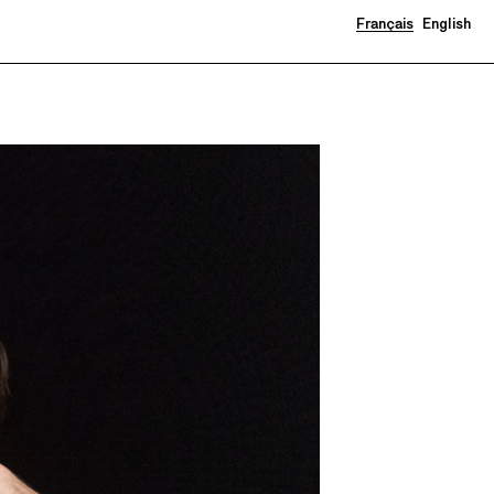
Français
English