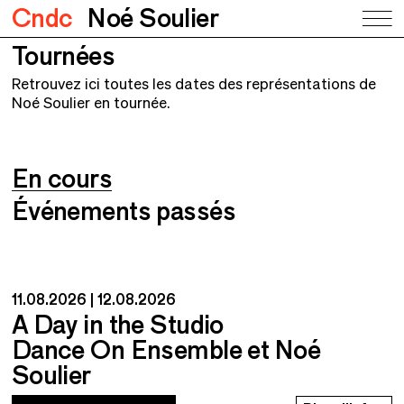
Cndc
Noé Soulier
Tournées
Retrouvez ici toutes les dates des représentations de
Noé Soulier en tournée.
En cours
Événements passés
11.08.2026
12.08.2026
A Day in the Studio
Dance On Ensemble et Noé
Soulier