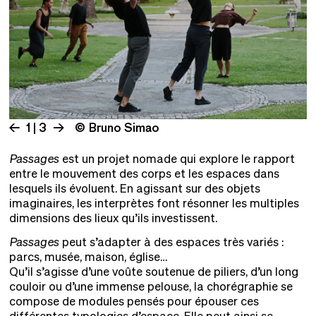
1 | 3
© Bruno Simao
Passages
est un projet nomade qui explore le rapport
entre le mouvement des corps et les espaces dans
lesquels ils évoluent. En agissant sur des objets
imaginaires, les interprètes font résonner les multiples
dimensions des lieux qu’ils investissent.
Passages
peut s’adapter à des espaces très variés :
parcs, musée, maison, église…
Qu’il s’agisse d’une voûte soutenue de piliers, d’un long
couloir ou d’une immense pelouse, la chorégraphie se
compose de modules pensés pour épouser ces