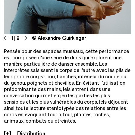
1 | 2
© Alexandre Guirkinger
Pensée pour des espaces muséaux, cette performance
est composée d’une série de duos qui explorent une
manière particulière de danser ensemble. Les
interprètes saisissent le corps de l’autre avec les plis de
leur propre corps : cou, hanches, intérieur du coude ou
du genou, poignets et chevilles. En évitant l’utilisation
prédominante des mains, iels entrent dans une
conversation qui met en jeu les parties les plus
sensibles et les plus vulnérables du corps. Iels déjouent
ainsi toute lecture stéréotypée des relations entre les
corps en évoquant tour à tour, plantes, roches,
animaux, combats ou étreintes.
Distribution