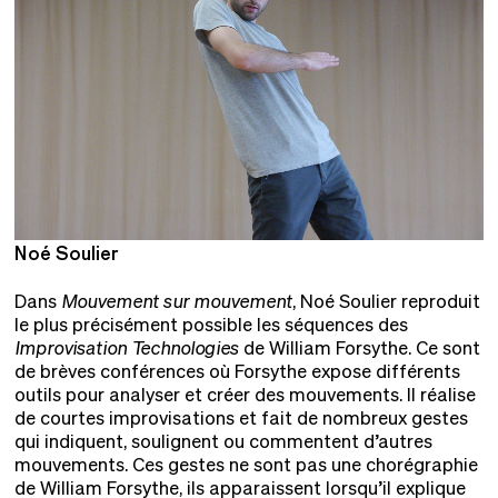
Noé Soulier
N
Dans
Mouvement sur mouvement
, Noé Soulier reproduit
le plus précisément possible les séquences des
Improvisation Technologies
de William Forsythe. Ce sont
de brèves conférences où Forsythe expose différents
outils pour analyser et créer des mouvements. Il réalise
de courtes improvisations et fait de nombreux gestes
qui indiquent, soulignent ou commentent d’autres
mouvements. Ces gestes ne sont pas une chorégraphie
de William Forsythe, ils apparaissent lorsqu’il explique