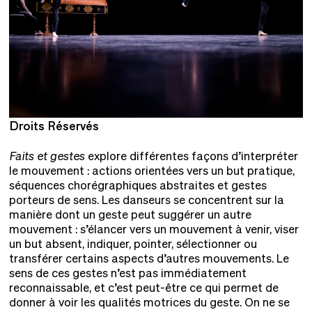
Droits Réservés
D
Faits et gestes
explore différentes façons d’interpréter
le mouvement : actions orientées vers un but pratique,
séquences chorégraphiques abstraites et gestes
porteurs de sens. Les danseurs se concentrent sur la
manière dont un geste peut suggérer un autre
mouvement : s’élancer vers un mouvement à venir, viser
un but absent, indiquer, pointer, sélectionner ou
transférer certains aspects d’autres mouvements. Le
sens de ces gestes n’est pas immédiatement
reconnaissable, et c’est peut-être ce qui permet de
donner à voir les qualités motrices du geste. On ne se