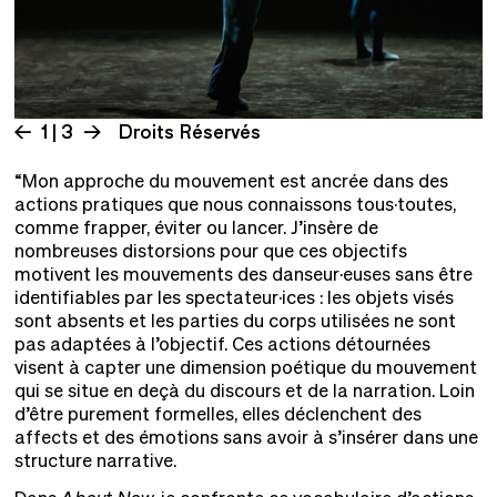
1 | 3
Droits Réservés
“Mon approche du mouvement est ancrée dans des
actions pratiques que nous connaissons tous·toutes,
comme frapper, éviter ou lancer. J’insère de
nombreuses distorsions pour que ces objectifs
motivent les mouvements des danseur·euses sans être
identifiables par les spectateur·ices : les objets visés
sont absents et les parties du corps utilisées ne sont
pas adaptées à l’objectif. Ces actions détournées
visent à capter une dimension poétique du mouvement
qui se situe en deçà du discours et de la narration. Loin
d’être purement formelles, elles déclenchent des
affects et des émotions sans avoir à s’insérer dans une
structure narrative.