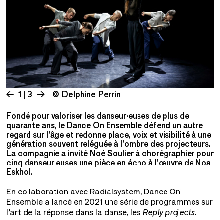
1 | 3
© Delphine Perrin
Fondé pour valoriser les danseur·euses de plus de
quarante ans, le Dance On Ensemble défend un autre
regard sur l’âge et redonne place, voix et visibilité à une
génération souvent reléguée à l’ombre des projecteurs.
La compagnie a invité Noé Soulier à chorégraphier pour
cinq danseur·euses une pièce en écho à l’œuvre de Noa
Eskhol.
En collaboration avec Radialsystem, Dance On
Ensemble a lancé en 2021 une série de programmes sur
l’art de la réponse dans la danse, les
Reply projects
.