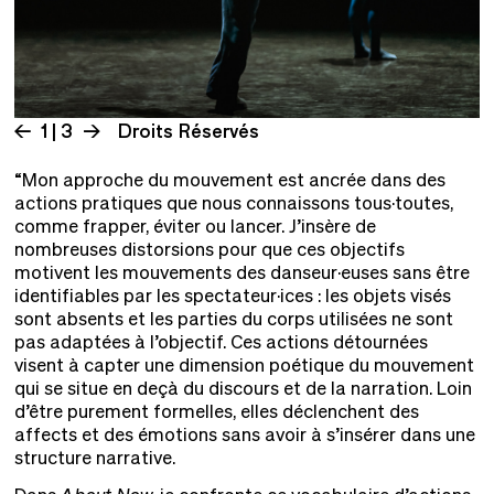
1 | 3
Droits Réservés
“Mon approche du mouvement est ancrée dans des
actions pratiques que nous connaissons tous·toutes,
comme frapper, éviter ou lancer. J’insère de
nombreuses distorsions pour que ces objectifs
motivent les mouvements des danseur·euses sans être
identifiables par les spectateur·ices : les objets visés
sont absents et les parties du corps utilisées ne sont
pas adaptées à l’objectif. Ces actions détournées
visent à capter une dimension poétique du mouvement
qui se situe en deçà du discours et de la narration. Loin
d’être purement formelles, elles déclenchent des
affects et des émotions sans avoir à s’insérer dans une
structure narrative.