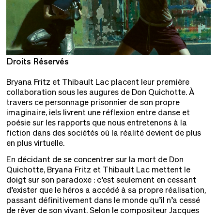
Droits Réservés
D
Bryana Fritz et Thibault Lac placent leur première
collaboration sous les augures de Don Quichotte. À
travers ce personnage prisonnier de son propre
imaginaire, iels livrent une réflexion entre danse et
poésie sur les rapports que nous entretenons à la
fiction dans des sociétés où la réalité devient de plus
en plus virtuelle.
En décidant de se concentrer sur la mort de Don
Quichotte, Bryana Fritz et Thibault Lac mettent le
doigt sur son paradoxe : c’est seulement en cessant
d’exister que le héros a accédé à sa propre réalisation,
passant définitivement dans le monde qu’il n’a cessé
de rêver de son vivant. Selon le compositeur Jacques