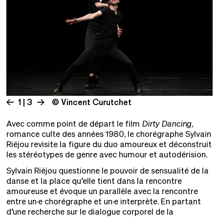
1 | 3
© Vincent Curutchet
Avec comme point de départ le film
Dirty Dancing
,
romance culte des années 1980, le chorégraphe Sylvain
Riéjou revisite la figure du duo amoureux et déconstruit
les stéréotypes de genre avec humour et autodérision.
Sylvain Riéjou questionne le pouvoir de sensualité de la
danse et la place qu’elle tient dans la rencontre
amoureuse et évoque un parallèle avec la rencontre
entre un·e chorégraphe et un·e interprète. En partant
d’une recherche sur le dialogue corporel de la