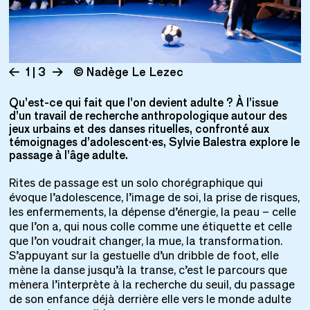
1 | 3
© Nadège Le Lezec
Qu’est-ce qui fait que l’on devient adulte ? À l’issue
d’un travail de recherche anthropologique autour des
jeux urbains et des danses rituelles, confronté aux
témoignages d’adolescent·es, Sylvie Balestra explore le
passage à l’âge adulte.
Rites de passage est un solo chorégraphique qui
évoque l’adolescence, l’image de soi, la prise de risques,
les enfermements, la dépense d’énergie, la peau – celle
que l’on a, qui nous colle comme une étiquette et celle
que l’on voudrait changer, la mue, la transformation.
S’appuyant sur la gestuelle d’un dribble de foot, elle
mène la danse jusqu’à la transe, c’est le parcours que
mènera l’interprète à la recherche du seuil, du passage
de son enfance déjà derrière elle vers le monde adulte