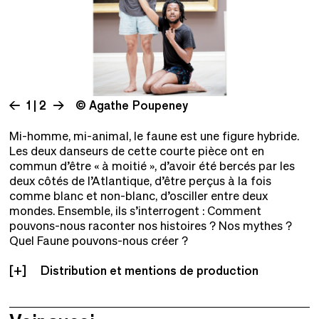
1 | 2
© Agathe Poupeney
Mi-homme, mi-animal, le faune est une figure hybride.
Les deux danseurs de cette courte pièce ont en
commun d’être « à moitié », d’avoir été bercés par les
deux côtés de l’Atlantique, d’être perçus à la fois
comme blanc et non-blanc, d’osciller entre deux
mondes. Ensemble, ils s’interrogent : Comment
pouvons-nous raconter nos histoires ? Nos mythes ?
Quel Faune pouvons-nous créer ?
Distribution et mentions de production