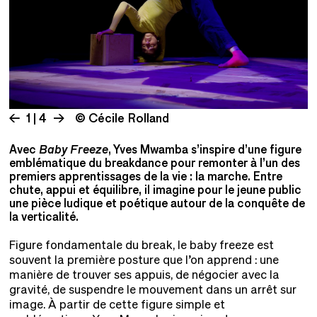
1 | 4
© Cécile Rolland
Avec
Baby Freeze
, Yves Mwamba s’inspire d’une figure
emblématique du breakdance pour remonter à l’un des
premiers apprentissages de la vie : la marche. Entre
chute, appui et équilibre, il imagine pour le jeune public
une pièce ludique et poétique autour de la conquête de
la verticalité.
Figure fondamentale du break, le baby freeze est
souvent la première posture que l’on apprend : une
manière de trouver ses appuis, de négocier avec la
gravité, de suspendre le mouvement dans un arrêt sur
image. À partir de cette figure simple et