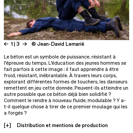
1 | 3
© Jean-David Lemarié
Le béton est un symbole de puissance, résistant à
l’épreuve du temps. L’éducation des jeunes hommes se
fait parfois à cette image : il faut apprendre à être
froid, résistant, inébranlable. À travers leurs corps,
explorant différentes formes de touchers, les danseurs
remettent en jeu cette donnée. Peuvent-ils atteindre un
autre possible que ce béton déjà bien solidifié ?
Comment le rendre à nouveau fluide, modulable ? Y a-
t-il quelque chose à tirer de ce premier moulage qui les
a forgés ?
Distribution et mentions de production