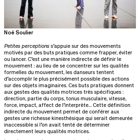
Noé Soulier
N
Petites perceptions
s’appuie sur des mouvements
motivés par des buts pratiques comme frapper, éviter
ou lancer. C’est une manière indirecte de définir le
mouvement : au lieu de se concentrer sur les qualités
formelles du mouvement, les danseurs tentent
d’accomplir le plus précisément possible des actions
sur des objets imaginaires. Ces buts pratiques donnent
aux gestes des qualités motrices très spécifiques :
direction, partie du corps, tonus musculaire, vitesse,
force, impact, affect de l’interprète… Cette définition
indirecte du mouvement permet de conférer aux
gestes une richesse kinesthésique qui serait demeurée
inaccessible si l’on avait tenté de déterminer
directement leurs qualités motrices.